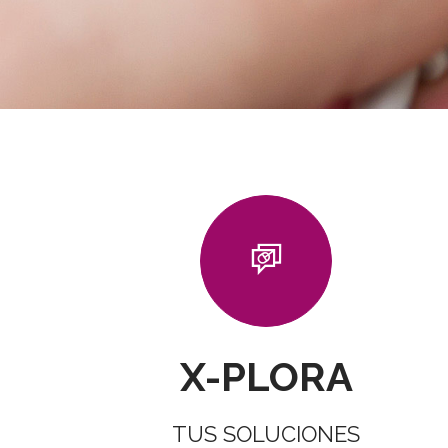
X-PLORA
TUS SOLUCIONES