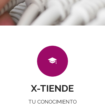
X-TIENDE
TU CONOCIMIENTO