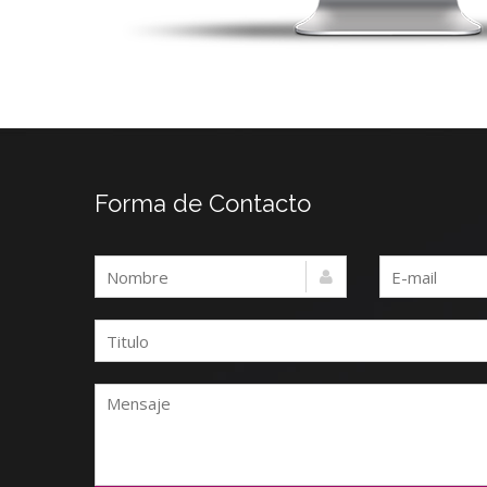
Forma de Contacto