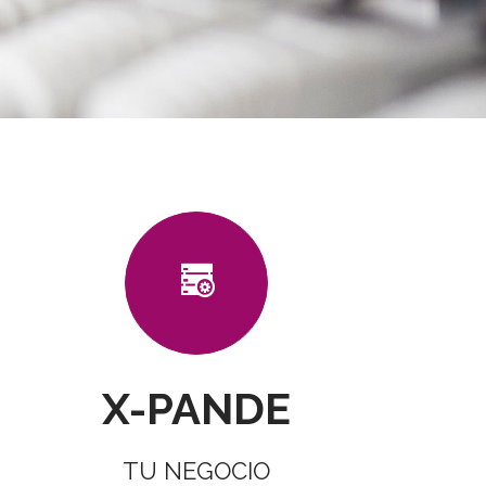
X-PANDE
TU NEGOCIO