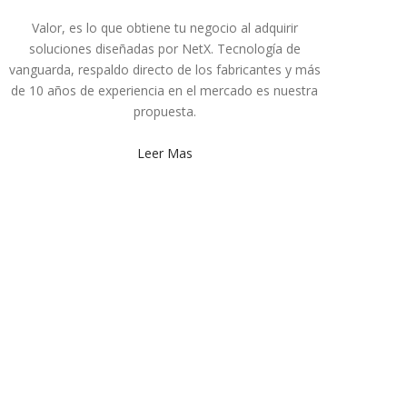
Valor, es lo que obtiene tu negocio al adquirir
soluciones diseñadas por NetX. Tecnología de
vanguarda, respaldo directo de los fabricantes y más
de 10 años de experiencia en el mercado es nuestra
propuesta.
Leer Mas