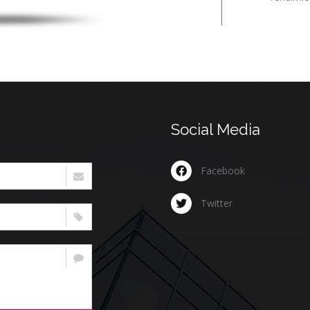
Social Media
Facebook
Twitter