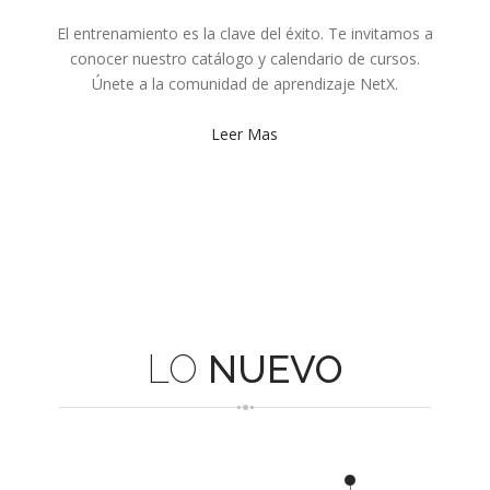
El entrenamiento es la clave del éxito. Te invitamos a
conocer nuestro catálogo y calendario de cursos.
Únete a la comunidad de aprendizaje NetX.
Leer Mas
LO
NUEVO